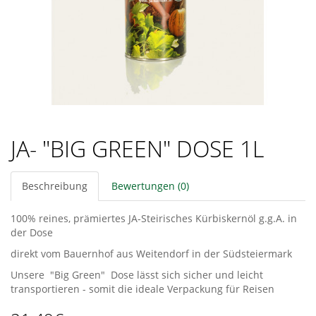
JA- "BIG GREEN" DOSE 1L
Beschreibung
Bewertungen (0)
100% reines, prämiertes JA-Steirisches Kürbiskernöl g.g.A. in
der Dose
direkt vom Bauernhof aus Weitendorf in der Südsteiermark
Unsere "Big Green" Dose lässt sich sicher und leicht
transportieren - somit die ideale Verpackung für Reisen