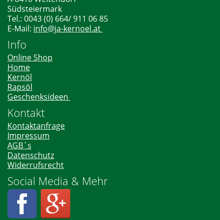
Südsteiermark
Tel.: 0043 (0) 664/ 911 06 85
E-Mail:
info@ja-kernoel.at
Info
Online Shop
Home
Kernöl
Rapsöl
Geschenksideen
Kontakt
Kontaktanfrage
Impressum
AGB´s
Datenschutz
Widerrufsrecht
Social Media & Mehr