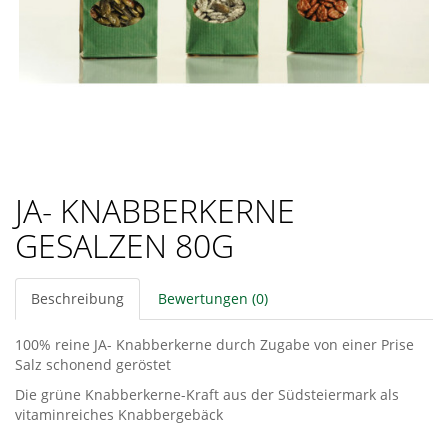
JA- KNABBERKERNE
GESALZEN 80G
Beschreibung
Bewertungen (0)
100% reine JA- Knabberkerne durch Zugabe von einer Prise
Salz schonend geröstet
Die grüne Knabberkerne-Kraft aus der Südsteiermark als
vitaminreiches Knabbergebäck