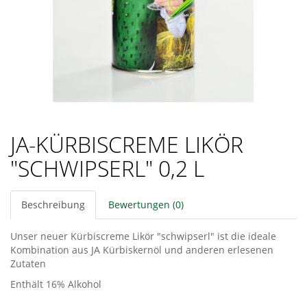
JA-KÜRBISCREME LIKÖR
"SCHWIPSERL" 0,2 L
Beschreibung
Bewertungen (0)
Unser neuer Kürbiscreme Likör "schwipserl" ist die ideale
Kombination aus JA Kürbiskernöl und anderen erlesenen
Zutaten
Enthält 16% Alkohol