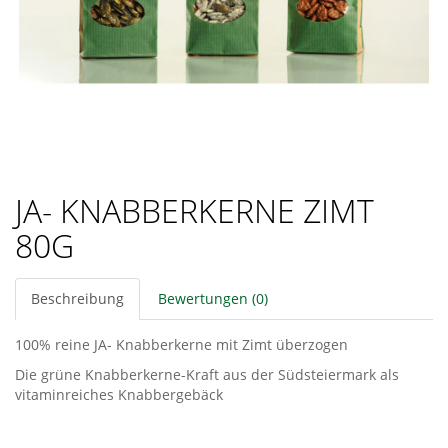
JA- KNABBERKERNE ZIMT
80G
Beschreibung
Bewertungen (0)
100% reine JA- Knabberkerne mit Zimt überzogen
Die grüne Knabberkerne-Kraft aus der Südsteiermark als
vitaminreiches Knabbergebäck