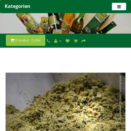
Kategorien
0 Artikel - 0,00€