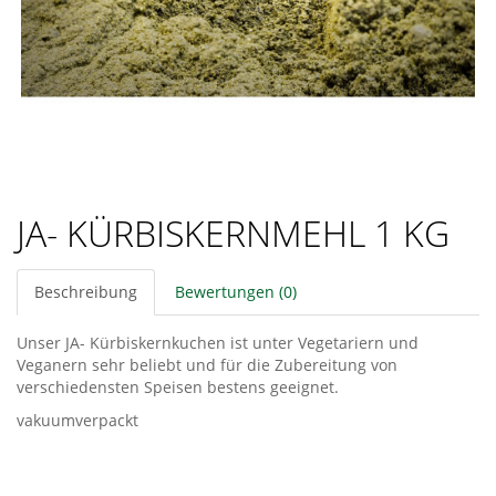
JA- KÜRBISKERNMEHL 1 KG
Beschreibung
Bewertungen (0)
Unser JA- Kürbiskernkuchen ist unter Vegetariern und
Veganern sehr beliebt und für die Zubereitung von
verschiedensten Speisen bestens geeignet.
vakuumverpackt