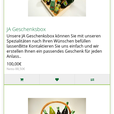
JA Geschenksbox
Unsere JA Geschenksbox können Sie mit unseren
Spezialitäten nach Ihren Wünschen befüllen
lassenBitte Kontaktieren Sie uns einfach und wir
erstellen Ihnen ein passendes Geschenk für jeden
Anlass..
100,00€
Netto 88,50€