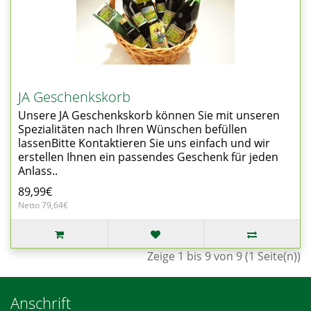
JA Geschenkskorb
Unsere JA Geschenkskorb können Sie mit unseren
Spezialitäten nach Ihren Wünschen befüllen
lassenBitte Kontaktieren Sie uns einfach und wir
erstellen Ihnen ein passendes Geschenk für jeden
Anlass..
89,99€
Netto 79,64€
Zeige 1 bis 9 von 9 (1 Seite(n))
Anschrift