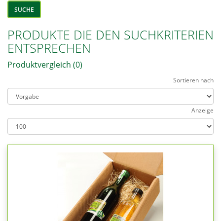
PRODUKTE DIE DEN SUCHKRITERIEN
ENTSPRECHEN
Produktvergleich (0)
Sortieren nach
Anzeige