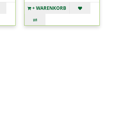
+ WARENKORB