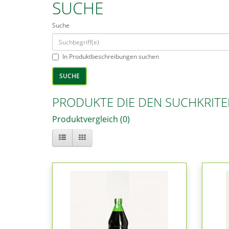
SUCHE
Suche
In Produktbeschreibungen suchen
PRODUKTE DIE DEN SUCHKRITE
Produktvergleich (0)