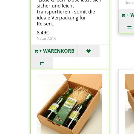
Netto
sicher und leicht
transportieren - somit die
+ 
ideale Verpackung für
Reisen..
8,49€
Netto 7,51€
+ WARENKORB