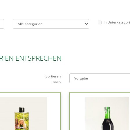
In Unterkategor
RIEN ENTSPRECHEN
Sortieren
nach