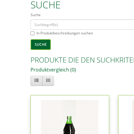
SUCHE
Suche
In Produktbeschreibungen suchen
PRODUKTE DIE DEN SUCHKRITE
Produktvergleich (0)