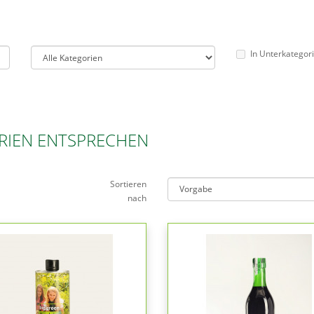
In Unterkategor
RIEN ENTSPRECHEN
Sortieren
nach