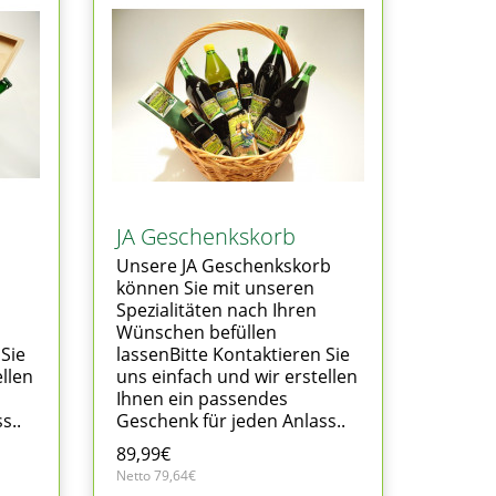
JA Geschenkskorb
Unsere JA Geschenkskorb
können Sie mit unseren
Spezialitäten nach Ihren
Wünschen befüllen
 Sie
lassenBitte Kontaktieren Sie
llen
uns einfach und wir erstellen
Ihnen ein passendes
s..
Geschenk für jeden Anlass..
89,99€
Netto 79,64€