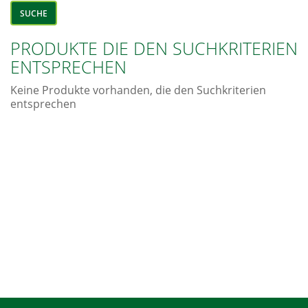
PRODUKTE DIE DEN SUCHKRITERIEN
ENTSPRECHEN
Keine Produkte vorhanden, die den Suchkriterien
entsprechen